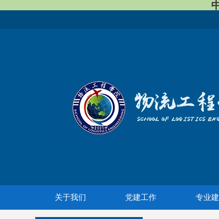
中
关于我们
党建工作
专业建