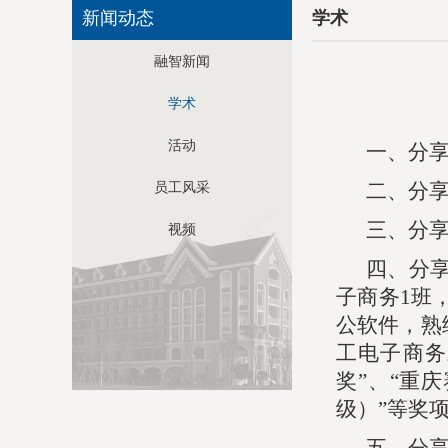
新闻动态
学术
融智新闻
学术
活动
一、分享主
员工风采
二、分享
三、分享
视频
四、分享
子商务1班，
公软件，熟练
工电子商务
奖”、“重庆
级）”等奖