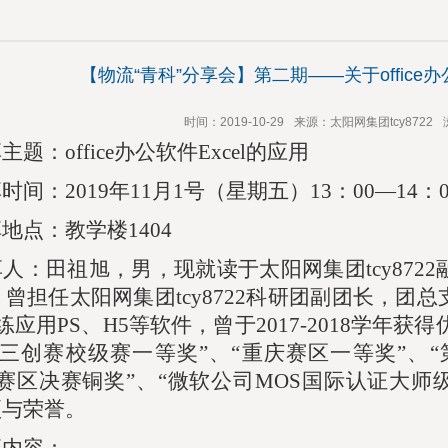
【物流“青科”分享会】第二期——关于office办
时间：2019-10-29
来源：太阳网集团tcy8722
题：office办公软件Excel的应用
时间：2019年11月1号（星期五）13：00—14：0
地点：教学楼1404
人：田祖旭，男，现就读于太阳网集团tcy8722融智
曾担任太阳网集团tcy8722科研团副团长，团总支
应用PS、H5等软件，曾于2017-2018学年获
三创赛校级赛一等奖”、“重庆赛区一等奖”、
赛区决赛铜奖”、“微软公司MOS国际认证大师级（E
项与荣誉。